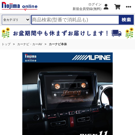
ログイン
新規会員登録(無料)
トップ
カーナビ・カーAV
カーナビ本体