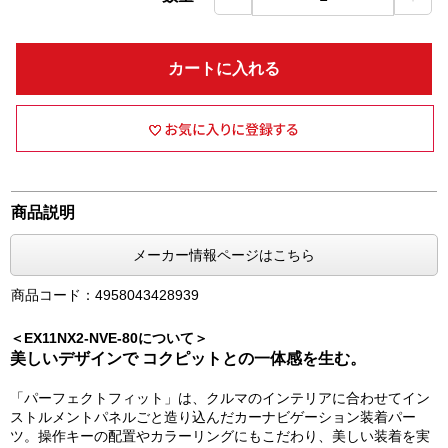
カートに入れる
商品説明
メーカー情報ページはこちら
商品コード：4958043428939
＜EX11NX2-NVE-80について＞
美しいデザインで コクピットとの一体感を生む。
「パーフェクトフィット」は、クルマのインテリアに合わせてイン
ストルメントパネルごと造り込んだカーナビゲーション装着パー
ツ。操作キーの配置やカラーリングにもこだわり、美しい装着を実