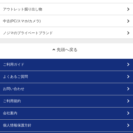
アウトレット掘り出し物
中古(PC/スマホ/カメラ)
ノジマのプライベートブランド
先頭へ戻る
ご利用ガイド
よくあるご質問
お問い合わせ
ご利用規約
会社案内
個人情報保護方針