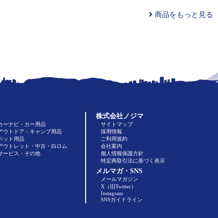
商品をもっと見る
株式会社ノジマ
カーナビ・カー用品
サイトマップ
アウトドア・キャンプ用品
採用情報
ペット用品
ご利用規約
アウトレット・中古・白ロム
会社案内
サービス・その他
個人情報保護方針
特定商取引法に基づく表示
メルマガ・SNS
メールマガジン
X（旧Twitter）
Instagram
SNSガイドライン