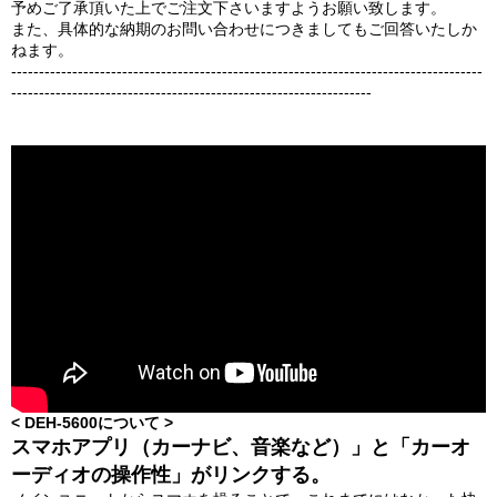
予めご了承頂いた上でご注文下さいますようお願い致します。
また、具体的な納期のお問い合わせにつきましてもご回答いたしか
ねます。
-------------------------------------------------------------------------------------
-----------------------------------------------------------------
< DEH-5600について >
スマホアプリ（カーナビ、音楽など）」と「カーオ
ーディオの操作性」がリンクする。