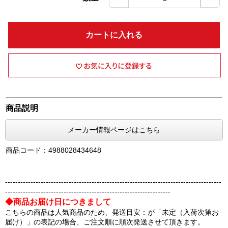
カートに入れる
商品説明
メーカー情報ページはこちら
商品コード：4988028434648
-------------------------------------------------------------------------------------
-----------------------------------------------------------------
◆商品お届け日につきまして
こちらの商品は人気商品のため、発送目安：が「未定（入荷次第お
届け）」の表記の場合、ご注文順に順次発送させて頂きます。