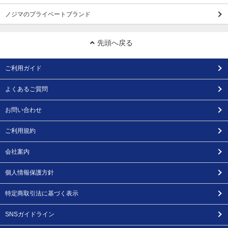
ノジマのプライベートブランド
先頭へ戻る
ご利用ガイド
よくあるご質問
お問い合わせ
ご利用規約
会社案内
個人情報保護方針
特定商取引法に基づく表示
SNSガイドライン