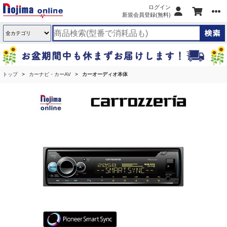
ログイン
新規会員登録(無料)
トップ
カーナビ・カーAV
カーオーディオ本体