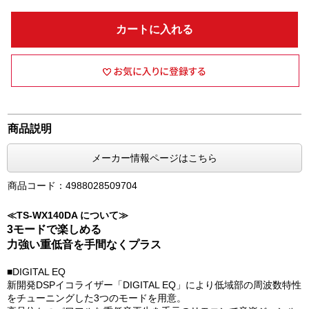
カートに入れる
商品説明
メーカー情報ページはこちら
商品コード：4988028509704
≪TS-WX140DA について≫
3モードで楽しめる
力強い重低音を手間なくプラス
■DIGITAL EQ
新開発DSPイコライザー「DIGITAL EQ」により低域部の周波数特性
をチューニングした3つのモードを用意。