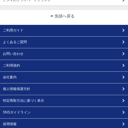
ノジマのプライベートブランド
先頭へ戻る
ご利用ガイド
よくあるご質問
お問い合わせ
ご利用規約
会社案内
個人情報保護方針
特定商取引法に基づく表示
SNSガイドライン
採用情報