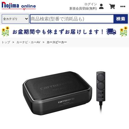
ログイン
新規会員登録(無料)
トップ
カーナビ・カーAV
カースピーカー