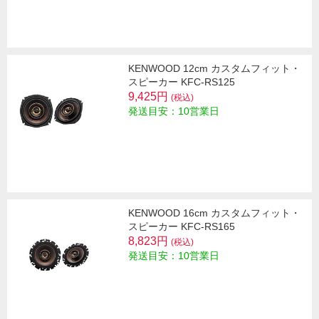
KENWOOD 12cm カスタムフィット・
スピーカー KFC-RS125
9,425円
(税込)
発送目安：10営業日
KENWOOD 16cm カスタムフィット・
スピーカー KFC-RS165
8,823円
(税込)
発送目安：10営業日