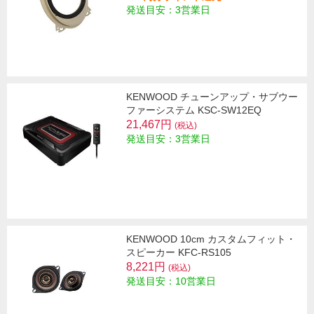
発送目安：3営業日
KENWOOD チューンアップ・サブウー
ファーシステム KSC-SW12EQ
21,467円
(税込)
発送目安：3営業日
KENWOOD 10cm カスタムフィット・
スピーカー KFC-RS105
8,221円
(税込)
発送目安：10営業日