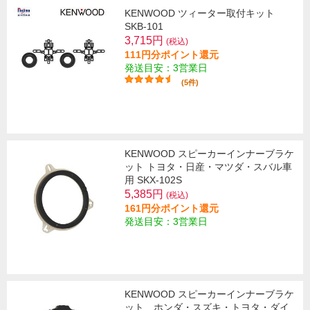
KENWOOD ツィーター取付キット
SKB-101
3,715円
(税込)
111円分ポイント還元
発送目安：3営業日
(5件)
KENWOOD スピーカーインナーブラケ
ット トヨタ・日産・マツダ・スバル車
用 SKX-102S
5,385円
(税込)
161円分ポイント還元
発送目安：3営業日
KENWOOD スピーカーインナーブラケ
ット ホンダ・スズキ・トヨタ・ダイ