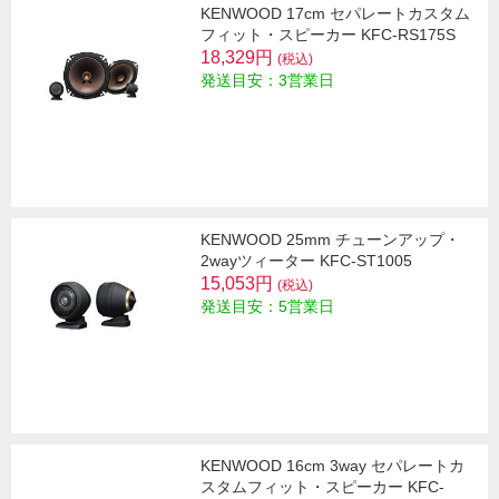
KENWOOD 17cm セパレートカスタム
フィット・スピーカー KFC-RS175S
18,329円
(税込)
発送目安：3営業日
KENWOOD 25mm チューンアップ・
2wayツィーター KFC-ST1005
15,053円
(税込)
発送目安：5営業日
KENWOOD 16cm 3way セパレートカ
スタムフィット・スピーカー KFC-