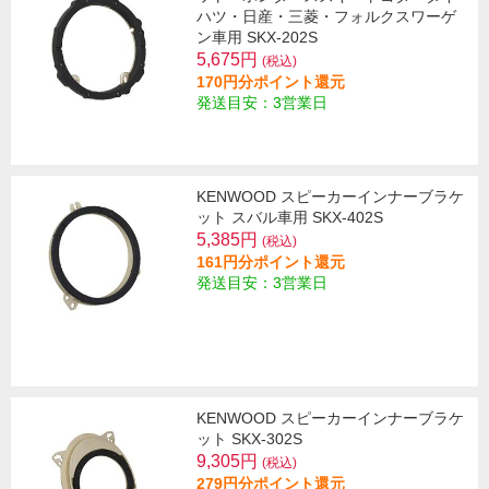
ハツ・日産・三菱・フォルクスワーゲ
ン車用 SKX-202S
5,675円
(税込)
170円分ポイント還元
発送目安：3営業日
KENWOOD スピーカーインナーブラケ
ット スバル車用 SKX-402S
5,385円
(税込)
161円分ポイント還元
発送目安：3営業日
KENWOOD スピーカーインナーブラケ
ット SKX-302S
9,305円
(税込)
279円分ポイント還元