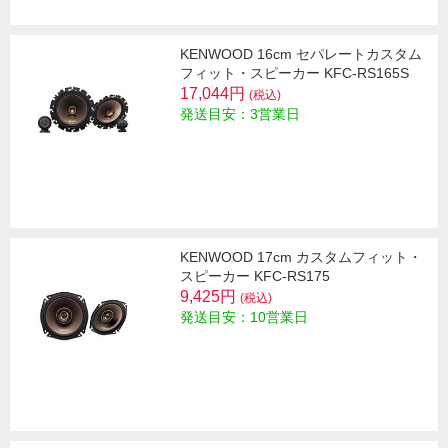
KENWOOD 16cm セパレートカスタム
フィット・スピーカー KFC-RS165S
17,044円
(税込)
発送目安：3営業日
KENWOOD 17cm カスタムフィット・
スピーカー KFC-RS175
9,425円
(税込)
発送目安：10営業日