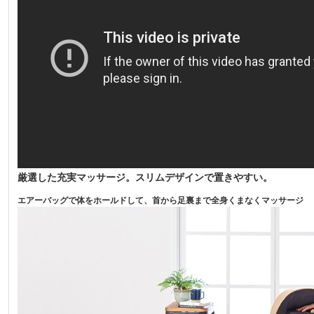
厳選した充実マッサージ。スリムデザインで置きやすい。
エアーバッグで体をホールドして、首から足裏まで全身くまなくマッサージ