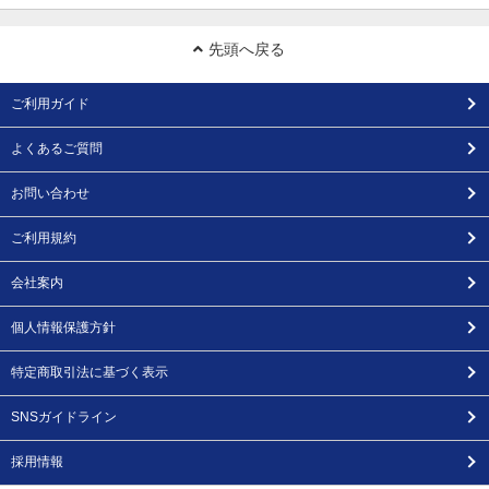
先頭へ戻る
ご利用ガイド
よくあるご質問
お問い合わせ
ご利用規約
会社案内
個人情報保護方針
特定商取引法に基づく表示
SNSガイドライン
採用情報