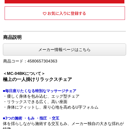
商品説明
メーカー情報ページはこちら
商品コード：4580657304363
＜MC-04BKについて＞
極上の一人掛けリラックスチェア
■毎日座りたくなる特別なマッサージチェア
・優しく身体を包み込む、エッグ型チェア
・リラックスできる広く、高い座面
・身体にフィットし、座り心地を高めるU字フォルム
■3つの施術 ・もみ ・指圧 ・交互
体を揺らしながら施術する交互もみ、メーカー独自の大きな揺れが