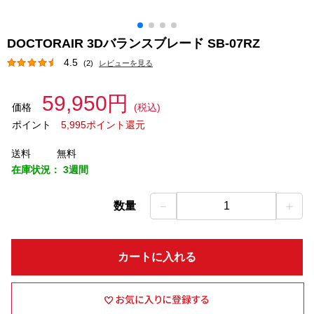
DOCTORAIR 3Dバランスブレード SB-07RZ
4.5
(2)
レビューを見る
59,950円
価格
(税込)
ポイント
5,995ポイント還元
送料
無料
在庫状況：
3週間
－
＋
数量
1
カートに入れる