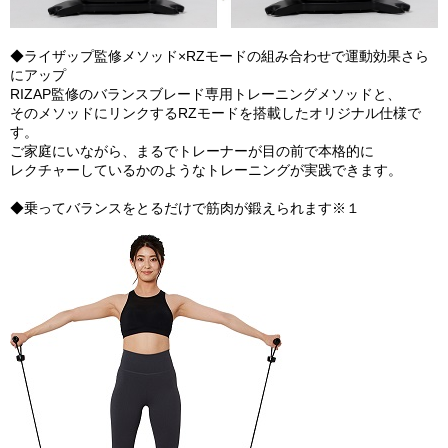
◆ライザップ監修メソッド×RZモードの組み合わせで運動効果さら
にアップ
RIZAP監修のバランスブレード専用トレーニングメソッドと、
そのメソッドにリンクするRZモードを搭載したオリジナル仕様で
す。
ご家庭にいながら、まるでトレーナーが目の前で本格的に
レクチャーしているかのようなトレーニングが実践できます。
◆乗ってバランスをとるだけで筋肉が鍛えられます※１