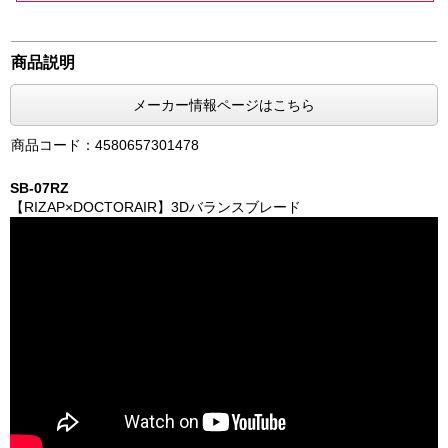
商品説明
メーカー情報ページはこちら
商品コード：4580657301478
SB-07RZ
【RIZAP×DOCTORAIR】3Dバランスブレード