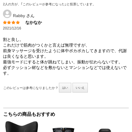
2人の方が、｢このレビューが参考になった｣と投票しています。
Rabby
さん
なかなか
2021/12/16
割と良し。
これだけで筋肉がつくかと言えば無理ですが、
前身マッサージを受けたように体中ポカポカしてきますので、代謝
は良くなると思います。
最強モードにすると体が跳ねてしまい、振動が伝わらないです。
必ずクッション材などを敷かないとマンションなどでは使えないで
す。
このレビューは参考になりましたか？
はい
いいえ
こちらの商品もおすすめ