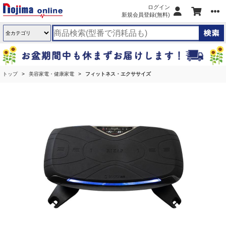
ログイン
新規会員登録(無料)
トップ
美容家電・健康家電
フィットネス・エクササイズ