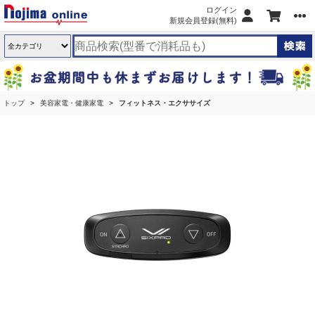
ログイン
新規会員登録(無料)
トップ
美容家電・健康家電
フィットネス・エクササイズ