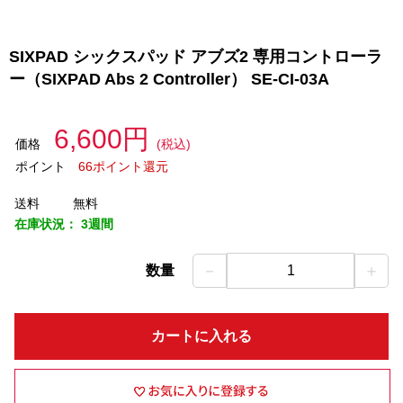
SIXPAD シックスパッド アブズ2 専用コントローラ
ー（SIXPAD Abs 2 Controller） SE-CI-03A
6,600円
価格
(税込)
ポイント
66ポイント還元
送料
無料
在庫状況：
3週間
－
＋
数量
1
カートに入れる