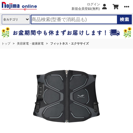
ログイン
新規会員登録(無料)
トップ
美容家電・健康家電
フィットネス・エクササイズ