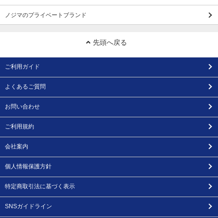
ノジマのプライベートブランド
先頭へ戻る
ご利用ガイド
よくあるご質問
お問い合わせ
ご利用規約
会社案内
個人情報保護方針
特定商取引法に基づく表示
SNSガイドライン