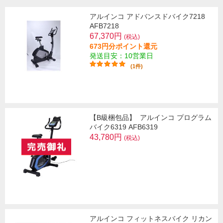
アルインコ アドバンスドバイク7218
AFB7218
67,370円
(税込)
673円分ポイント還元
発送目安：10営業日
(1件)
【B級梱包品】
アルインコ プログラム
バイク6319 AFB6319
43,780円
(税込)
アルインコ フィットネスバイク リカン