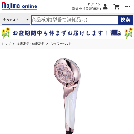
ログイン
新規会員登録(無料)
トップ
美容家電・健康家電
シャワーヘッド