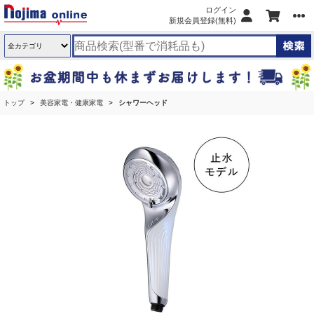
ログイン
新規会員登録(無料)
トップ
美容家電・健康家電
シャワーヘッド