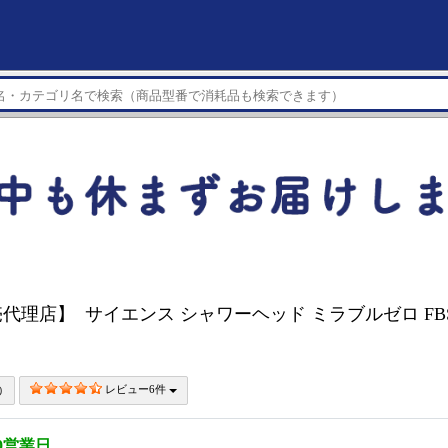
代理店】 サイエンス シャワーヘッド ミラブルゼロ FBSM
レビュー6件
0営業日