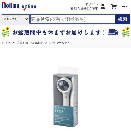
ログイン
新規会員登録(無料)
トップ
美容家電・健康家電
シャワーヘッド