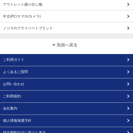
アウトレット掘り出し物
中古(PC/スマホ/カメラ)
ノジマのプライベートブランド
先頭へ戻る
ご利用ガイド
よくあるご質問
お問い合わせ
ご利用規約
会社案内
個人情報保護方針
特定商取引法に基づく表示