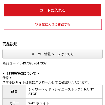
カートに入れる
商品説明
メーカー情報ページはこちら
商品コード：4973987647307
＜ 31380WA2について＞
仕様：
スマホ版サイトは横にスクロールしてご確認いただけます。
シャワーヘッド（レイニーストップ）RAINY
品名
STOP
カラー
WA2 ホワイト