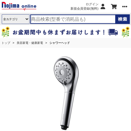
ログイン
新規会員登録(無料)
トップ
美容家電・健康家電
シャワーヘッド