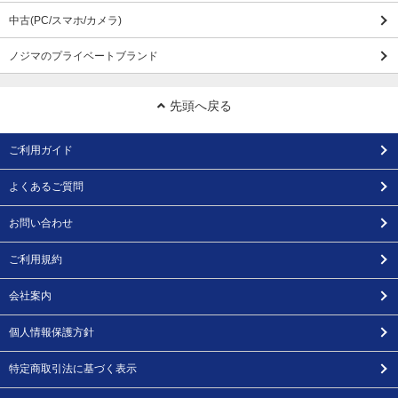
中古(PC/スマホ/カメラ)
ノジマのプライベートブランド
先頭へ戻る
ご利用ガイド
よくあるご質問
お問い合わせ
ご利用規約
会社案内
個人情報保護方針
特定商取引法に基づく表示