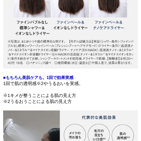
■もちろん美肌ケアも。1回で効果実感
1回で肌の透明感※2やうるおいを実感。
※1キメが整うことによる肌の見え方
※2うるおうことによる肌の見え方