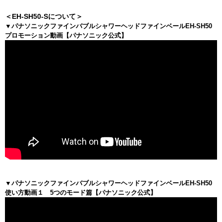
＜EH-SH50-Sについて＞
▼パナソニックファインバブルシャワーヘッドファインベールEH-SH50
プロモーション動画【パナソニック公式】
▼パナソニックファインバブルシャワーヘッドファインベールEH-SH50
使い方動画１ 5つのモード篇【パナソニック公式】