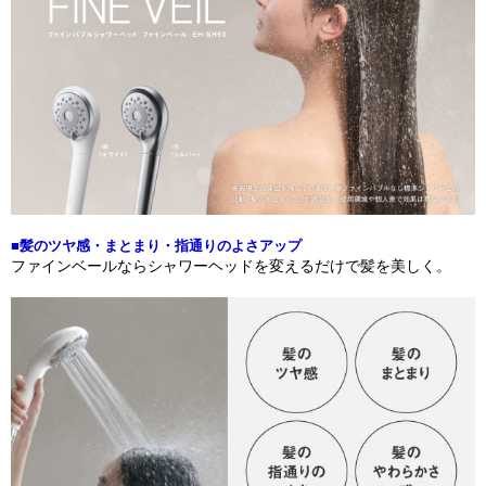
■髪のツヤ感・まとまり・指通りのよさアップ
ファインベールならシャワーヘッドを変えるだけで髪を美しく。