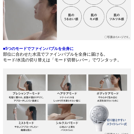
■5つのモードでファインバブルを全身に
部位に合わせた水流でファインバブルを全身に届ける。
モード/水流の切り替えは「モード切替レバー」でワンタッチ。