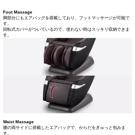
Foot Massage
脚部分にもエアバッグを搭載しており、フットマッサージが可能で
す。
回転式カバーがついているので、使わない時はスッキリ収納できま
す。
Waist Massage
腰の両サイドに搭載したエアバッグで、からだをぎゅっと包みま
す。