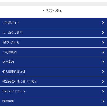
先頭へ戻る
ご利用ガイド
よくあるご質問
お問い合わせ
ご利用規約
会社案内
個人情報保護方針
特定商取引法に基づく表示
SNSガイドライン
採用情報