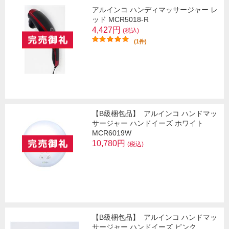
アルインコ ハンディマッサージャー レ
ッド MCR5018-R
4,427円
(税込)
(1件)
【B級梱包品】
アルインコ ハンドマッ
サージャー ハンドイーズ ホワイト
MCR6019W
10,780円
(税込)
【B級梱包品】
アルインコ ハンドマッ
サージャー ハンドイーズ ピンク