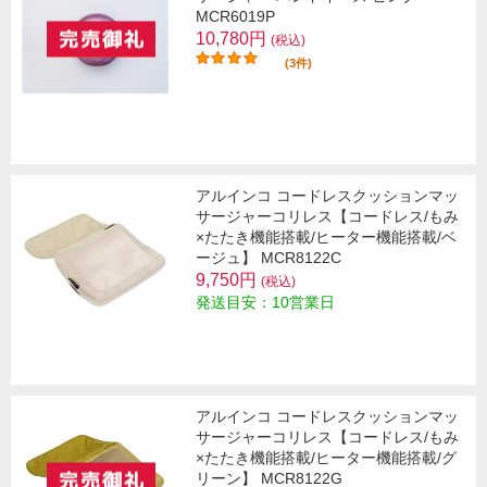
MCR6019P
10,780円
(税込)
(3件)
アルインコ コードレスクッションマッ
サージャーコリレス【コードレス/もみ
×たたき機能搭載/ヒーター機能搭載/ベ
ージュ】 MCR8122C
9,750円
(税込)
発送目安：10営業日
アルインコ コードレスクッションマッ
サージャーコリレス【コードレス/もみ
×たたき機能搭載/ヒーター機能搭載/グ
リーン】 MCR8122G