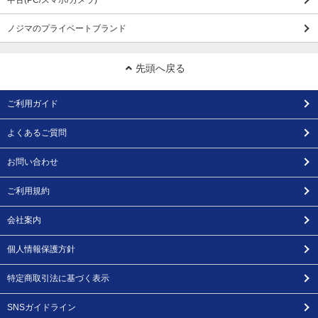
中古(PC/スマホ/カメラ)
ノジマのプライベートブランド
先頭へ戻る
ご利用ガイド
よくあるご質問
お問い合わせ
ご利用規約
会社案内
個人情報保護方針
特定商取引法に基づく表示
SNSガイドライン