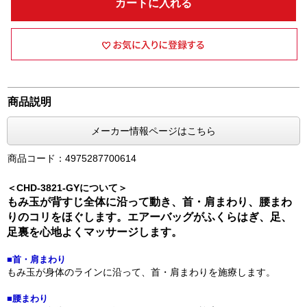
カートに入れる
商品説明
メーカー情報ページはこちら
商品コード：4975287700614
＜CHD-3821-GYについて＞
もみ玉が背すじ全体に沿って動き、首・肩まわり、腰まわ
りのコリをほぐします。エアーバッグがふくらはぎ、足、
足裏を心地よくマッサージします。
■首・肩まわり
もみ玉が身体のラインに沿って、首・肩まわりを施療します。
■腰まわり