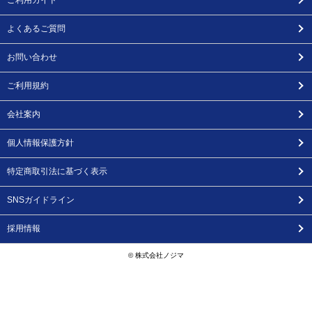
ご利用ガイド
よくあるご質問
お問い合わせ
ご利用規約
会社案内
個人情報保護方針
特定商取引法に基づく表示
SNSガイドライン
採用情報
© 株式会社ノジマ