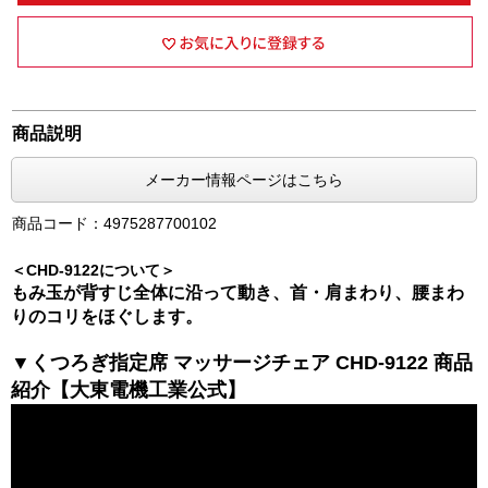
商品説明
メーカー情報ページはこちら
商品コード：4975287700102
＜CHD-9122について＞
もみ玉が背すじ全体に沿って動き、首・肩まわり、腰まわ
りのコリをほぐします。
▼くつろぎ指定席 マッサージチェア CHD-9122 商品
紹介【大東電機工業公式】