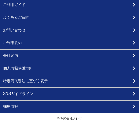
ご利用ガイド
よくあるご質問
お問い合わせ
ご利用規約
会社案内
個人情報保護方針
特定商取引法に基づく表示
SNSガイドライン
採用情報
© 株式会社ノジマ