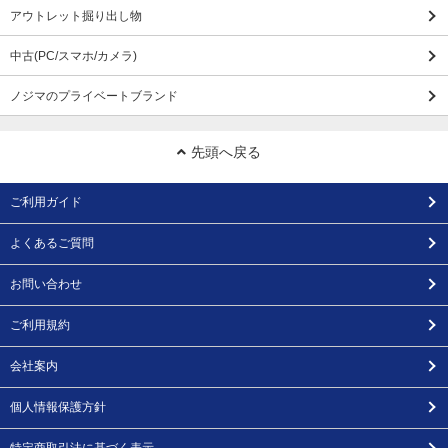
アウトレット掘り出し物
中古(PC/スマホ/カメラ)
ノジマのプライベートブランド
先頭へ戻る
ご利用ガイド
よくあるご質問
お問い合わせ
ご利用規約
会社案内
個人情報保護方針