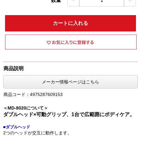
－
＋
数量
1
カートに入れる
商品説明
メーカー情報ページはこちら
商品コード：4975287609153
＜MD-8020について＞
ダブルヘッド×可動グリップ、1台で広範囲にボディケア。
■ダブルヘッド
2つのヘッドが交互に動作します。