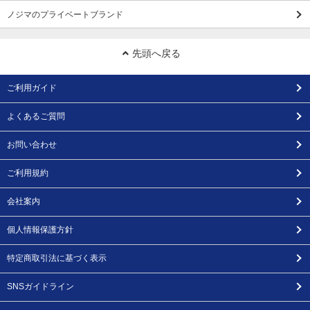
ノジマのプライベートブランド
先頭へ戻る
ご利用ガイド
よくあるご質問
お問い合わせ
ご利用規約
会社案内
個人情報保護方針
特定商取引法に基づく表示
SNSガイドライン