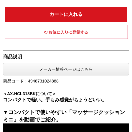
カートに入れる
商品説明
メーカー情報ページはこちら
商品コード：4948731024888
＜AX-HCL318BKについて＞
コンパクトで軽い。手もみ感覚がちょうどいい。
▼コンパクトで使いやすい「マッサージクッション
ミニ」を動画でご紹介。