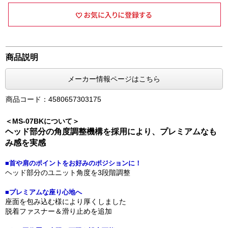
商品説明
メーカー情報ページはこちら
商品コード：4580657303175
＜MS-07BKについて＞
ヘッド部分の角度調整機構を採用により、プレミアムなも
み感を実感
■首や肩のポイントをお好みのポジションに！
ヘッド部分のユニット角度を3段階調整
■プレミアムな座り心地へ
座面を包み込む様により厚くしました
脱着ファスナー＆滑り止めを追加