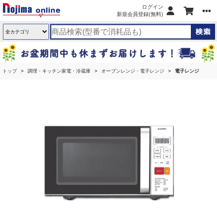
ログイン
新規会員登録(無料)
トップ
調理・キッチン家電・冷蔵庫
オーブンレンジ・電子レンジ
電子レンジ