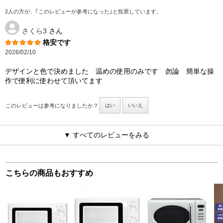
2人の方が、｢このレビューが参考になった｣と投票しています。
さくら3
さん
格安です
2026/02/10
デザインと色で決めました 温めの使用のみです 勿論 簡単な操
作で便利に使わせて頂いてます
このレビューは参考になりましたか？
はい
いいえ
▼ すべてのレビューをみる
こちらの商品もおすすめ