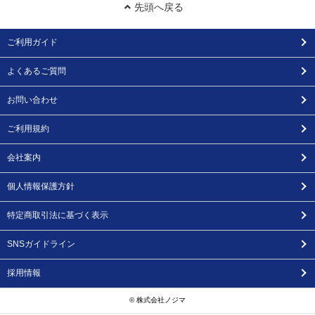
先頭へ戻る
ご利用ガイド
よくあるご質問
お問い合わせ
ご利用規約
会社案内
個人情報保護方針
特定商取引法に基づく表示
SNSガイドライン
採用情報
© 株式会社ノジマ