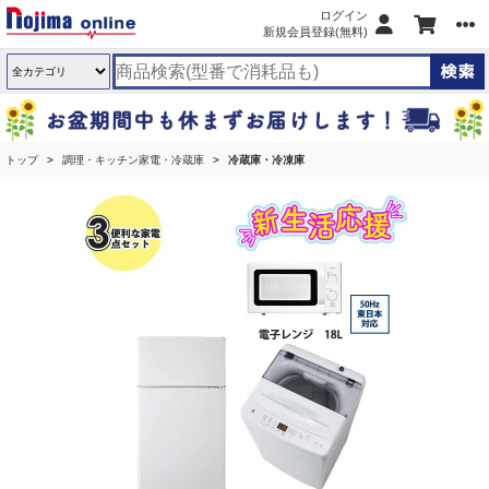
ログイン
新規会員登録(無料)
トップ
調理・キッチン家電・冷蔵庫
冷蔵庫・冷凍庫