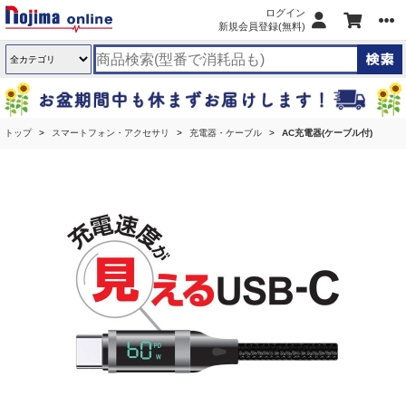
ログイン
新規会員登録(無料)
トップ
スマートフォン・アクセサリ
充電器・ケーブル
AC充電器(ケーブル付)