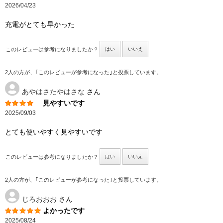
2026/04/23
充電がとても早かった
このレビューは参考になりましたか？
はい
いいえ
2人の方が、｢このレビューが参考になった｣と投票しています。
あやはさたやはさな
さん
見やすいです
2025/09/03
とても使いやすく見やすいです
このレビューは参考になりましたか？
はい
いいえ
2人の方が、｢このレビューが参考になった｣と投票しています。
じろおおお
さん
よかったです
2025/08/24