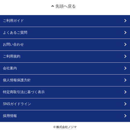
先頭へ戻る
ご利用ガイド
よくあるご質問
お問い合わせ
ご利用規約
会社案内
個人情報保護方針
特定商取引法に基づく表示
SNSガイドライン
採用情報
© 株式会社ノジマ