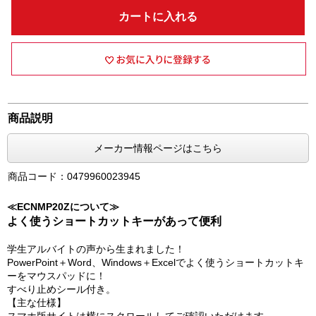
カートに入れる
商品説明
メーカー情報ページはこちら
商品コード：0479960023945
≪ECNMP20Zについて≫
よく使うショートカットキーがあって便利
学生アルバイトの声から生まれました！
PowerPoint＋Word、Windows＋Excelでよく使うショートカットキ
ーをマウスパッドに！
すべり止めシール付き。
【主な仕様】