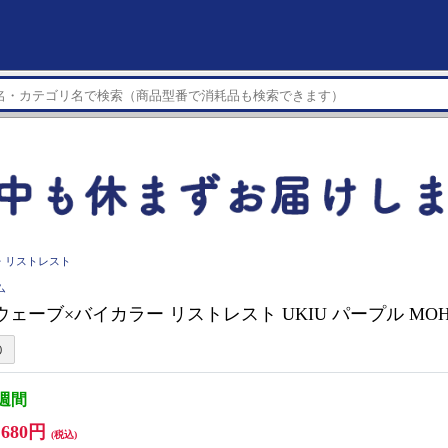
・リストレスト
ム
 ウェーブ×バイカラー リストレスト UKIU パープル MOH
3週間
,680円
(税込)