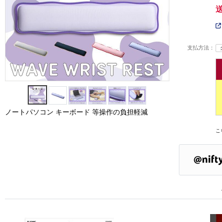
支払方法：
ノートパソコン キーボード 等操作の負担軽減
こ