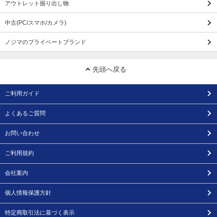
アウトレット掘り出し物
中古(PC/スマホ/カメラ)
ノジマのプライベートブランド
先頭へ戻る
ご利用ガイド
よくあるご質問
お問い合わせ
ご利用規約
会社案内
個人情報保護方針
特定商取引法に基づく表示