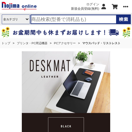
ログイン
新規会員登録(無料)
トップ
プリンタ・PC周辺機器
PCアクセサリー
マウスパッド・リストレスト