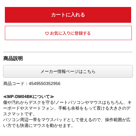
カートに入れる
商品説明
メーカー情報ページはこちら
商品コード：4549550352956
≪MP-DM04BKについて≫
傷や汚れからデスクを守る!ノートパソコンやマウスはもちろん、キ
ーボードやスマートフォン、手帳も余裕をもって置ける大きさのデ
スクマットです。
パソコン周辺一帯をマウスパッドとして使えるので、操作範囲が広
い方でも快適にマウスを動かせます。