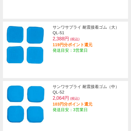
サンワサプライ 耐震接着ゴム（大）
QL-51
2,388円
(税込)
119円分ポイント還元
発送目安：3営業日
サンワサプライ 耐震接着ゴム（中）
QL-52
2,064円
(税込)
103円分ポイント還元
発送目安：3営業日