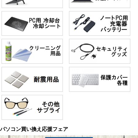
パソコン買い換え応援フェア