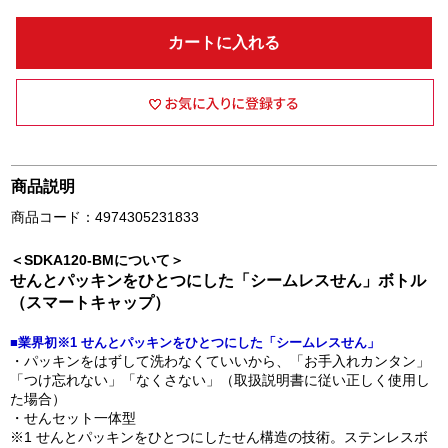
カートに入れる
商品説明
商品コード：4974305231833
＜SDKA120-BMについて＞
せんとパッキンをひとつにした「シームレスせん」ボトル
（スマートキャップ）
■業界初※1 せんとパッキンをひとつにした「シームレスせん」
・パッキンをはずして洗わなくていいから、「お手入れカンタン」
「つけ忘れない」「なくさない」（取扱説明書に従い正しく使用し
た場合）
・せんセット一体型
※1 せんとパッキンをひとつにしたせん構造の技術。ステンレスボ