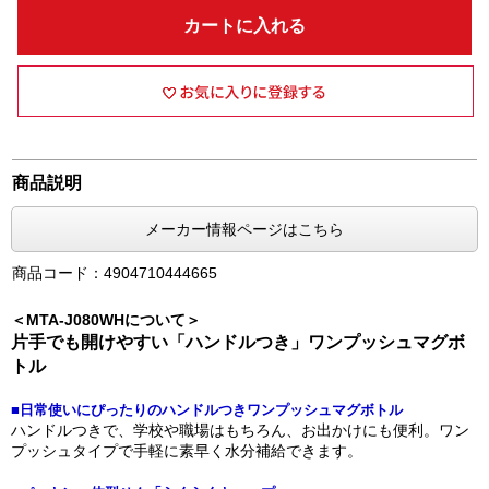
カートに入れる
商品説明
メーカー情報ページはこちら
商品コード：4904710444665
＜MTA-J080WHについて＞
片手でも開けやすい「ハンドルつき」ワンプッシュマグボ
トル
■日常使いにぴったりのハンドルつきワンプッシュマグボトル
ハンドルつきで、学校や職場はもちろん、お出かけにも便利。ワン
プッシュタイプで手軽に素早く水分補給できます。