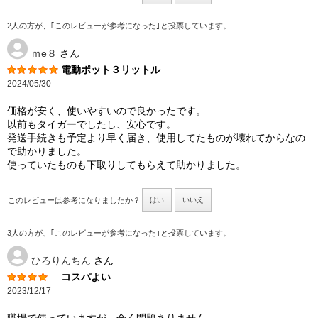
2人の方が、｢このレビューが参考になった｣と投票しています。
ｍe８
さん
電動ポット３リットル
2024/05/30
価格が安く、使いやすいので良かったです。
以前もタイガーでしたし、安心です。
発送手続きも予定より早く届き、使用してたものが壊れてからなの
で助かりました。
使っていたものも下取りしてもらえて助かりました。
このレビューは参考になりましたか？
はい
いいえ
3人の方が、｢このレビューが参考になった｣と投票しています。
ひろりんちん
さん
コスパよい
2023/12/17