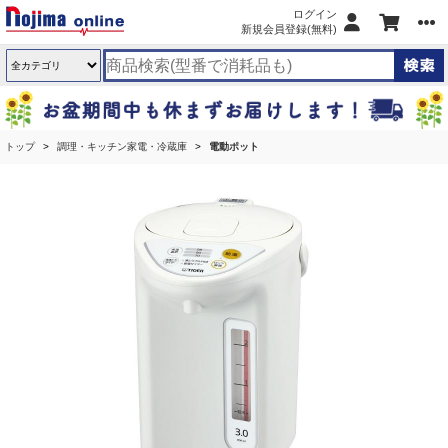
ログイン
新規会員登録(無料)
トップ
調理・キッチン家電・冷蔵庫
電動ポット