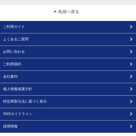
先頭へ戻る
ご利用ガイド
よくあるご質問
お問い合わせ
ご利用規約
会社案内
個人情報保護方針
特定商取引法に基づく表示
SNSガイドライン
採用情報