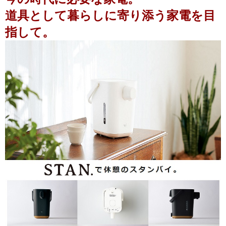
道具として暮らしに寄り添う家電を目
指して。