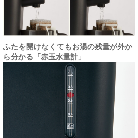
ふたを開けなくてもお湯の残量が外か
ら分かる「赤玉水量計」