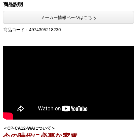
商品説明
メーカー情報ページはこちら
商品コード：4974305218230
＜CP-CA12-WAについて＞
今の時代に必要な家電。