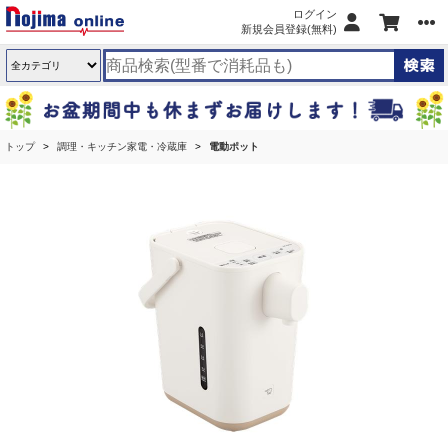
ログイン
新規会員登録(無料)
トップ
調理・キッチン家電・冷蔵庫
電動ポット