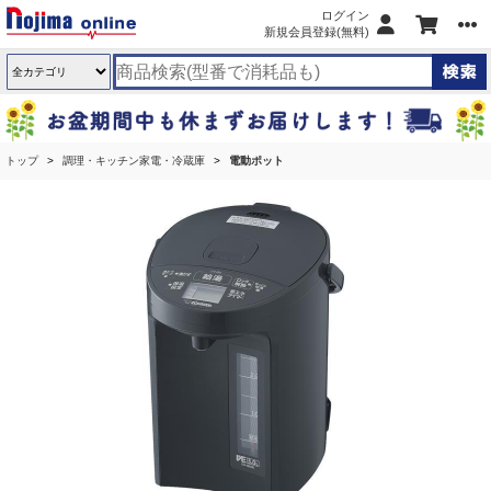
ログイン
新規会員登録(無料)
トップ
調理・キッチン家電・冷蔵庫
電動ポット