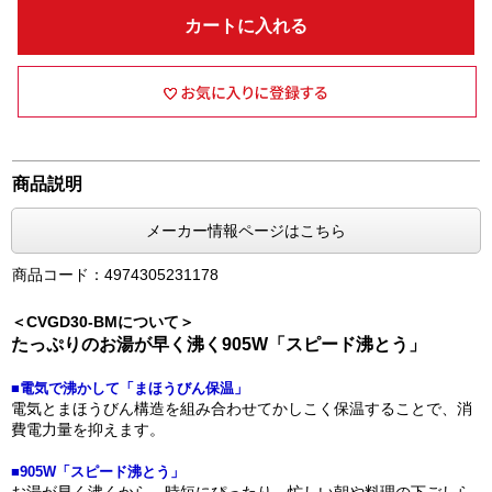
カートに入れる
商品説明
メーカー情報ページはこちら
商品コード：4974305231178
＜CVGD30-BMについて＞
たっぷりのお湯が早く沸く905W「スピード沸とう」
■電気で沸かして「まほうびん保温」
電気とまほうびん構造を組み合わせてかしこく保温することで、消
費電力量を抑えます。
■905W「スピード沸とう」