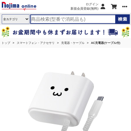
ログイン
新規会員登録(無料)
トップ
スマートフォン・アクセサリ
充電器・ケーブル
AC充電器(ケーブル付)