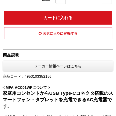
カートに入れる
商品説明
メーカー情報ページはこちら
商品コード：4953103352186
< MPA-ACC01WFについて >
家庭用コンセントからUSB Type-Cコネクタ搭載のス
マートフォン・タブレットを充電できるAC充電器で
す。