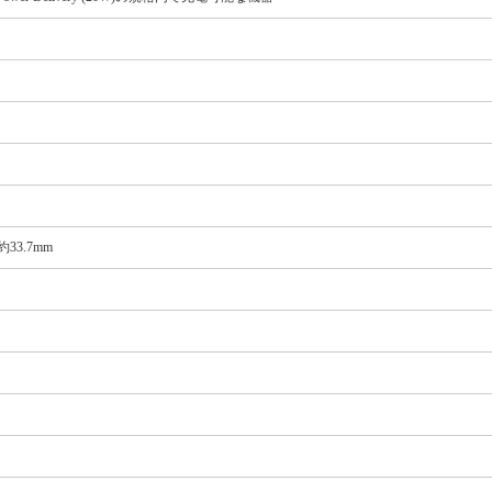
33.7mm