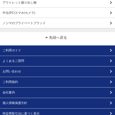
アウトレット掘り出し物
中古(PC/スマホ/カメラ)
ノジマのプライベートブランド
先頭へ戻る
ご利用ガイド
よくあるご質問
お問い合わせ
ご利用規約
会社案内
個人情報保護方針
特定商取引法に基づく表示