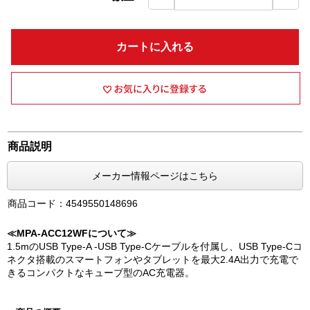
カートに入れる
商品説明
メーカー情報ページはこちら
商品コード：4549550148696
≪MPA-ACC12WFについて≫
1.5mのUSB Type-A -USB Type-Cケーブルを付属し、USB Type-Cコ
ネクタ搭載のスマートフォンやタブレットを最大2.4A出力で充電で
きるコンパクトなキューブ型のAC充電器。