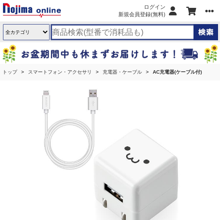
ログイン
新規会員登録(無料)
トップ
スマートフォン・アクセサリ
充電器・ケーブル
AC充電器(ケーブル付)