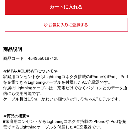
カートに入れる
商品説明
商品コード：4549550187428
≪MPA-ACL05WFについて≫
家庭用コンセントからLightningコネクタ搭載のiPhoneやiPad、iPod
を充電できるLightningケーブルを付属したAC充電器です。
付属のLightningケーブルは、充電だけでなくパソコンとのデータ通
信にも使用可能です。
ケーブル長は1.5m、かわいい顔つきの“しろちゃん”モデルです。
≪商品の概要≫
■家庭用コンセントからLightningコネクタ搭載のiPhoneやiPodを充
電できるLightningケーブルを付属したAC充電器です。