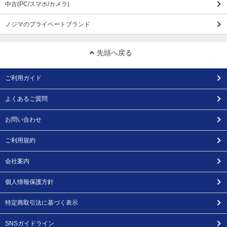
中古(PC/スマホ/カメラ)
ノジマのプライベートブランド
先頭へ戻る
ご利用ガイド
よくあるご質問
お問い合わせ
ご利用規約
会社案内
個人情報保護方針
特定商取引法に基づく表示
SNSガイドライン