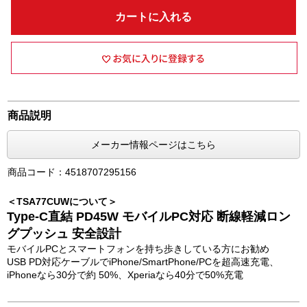
カートに入れる
商品説明
メーカー情報ページはこちら
商品コード：4518707295156
＜TSA77CUWについて＞
Type-C直結 PD45W モバイルPC対応 断線軽減ロン
グプッシュ 安全設計
モバイルPCとスマートフォンを持ち歩きしている方にお勧め
USB PD対応ケーブルでiPhone/SmartPhone/PCを超高速充電、
iPhoneなら30分で約 50%、Xperiaなら40分で50%充電