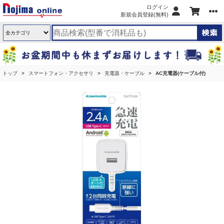
ログイン
新規会員登録(無料)
トップ
スマートフォン・アクセサリ
充電器・ケーブル
AC充電器(ケーブル付)