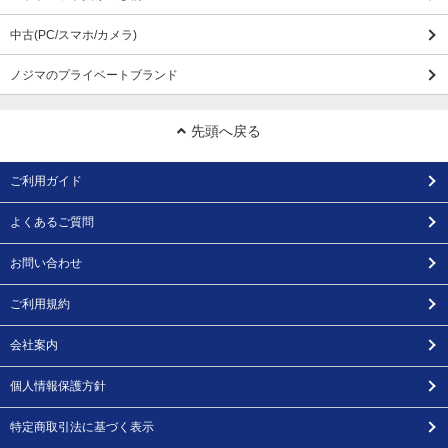
中古(PC/スマホ/カメラ)
ノジマのプライベートブランド
先頭へ戻る
ご利用ガイド
よくあるご質問
お問い合わせ
ご利用規約
会社案内
個人情報保護方針
特定商取引法に基づく表示