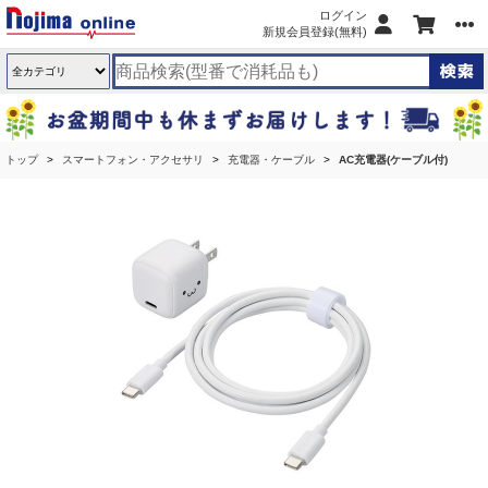
ログイン
新規会員登録(無料)
トップ
スマートフォン・アクセサリ
充電器・ケーブル
AC充電器(ケーブル付)