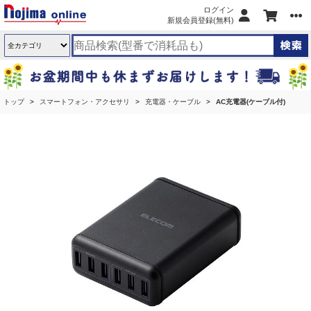
ログイン
新規会員登録(無料)
トップ
スマートフォン・アクセサリ
充電器・ケーブル
AC充電器(ケーブル付)