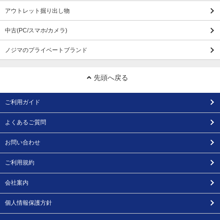
アウトレット掘り出し物
中古(PC/スマホ/カメラ)
ノジマのプライベートブランド
先頭へ戻る
ご利用ガイド
よくあるご質問
お問い合わせ
ご利用規約
会社案内
個人情報保護方針