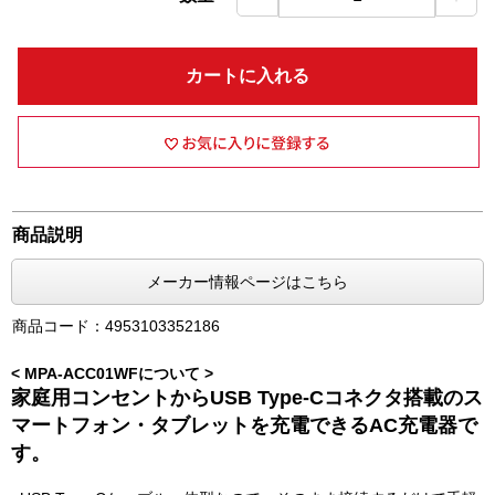
カートに入れる
商品説明
メーカー情報ページはこちら
商品コード：4953103352186
< MPA-ACC01WFについて >
家庭用コンセントからUSB Type-Cコネクタ搭載のス
マートフォン・タブレットを充電できるAC充電器で
す。