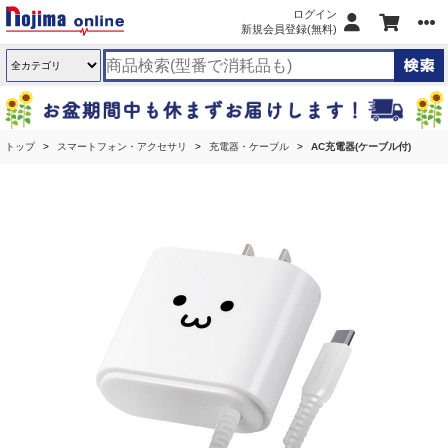
ログイン
新規会員登録(無料)
トップ
スマートフォン・アクセサリ
充電器・ケーブル
AC充電器(ケーブル付)