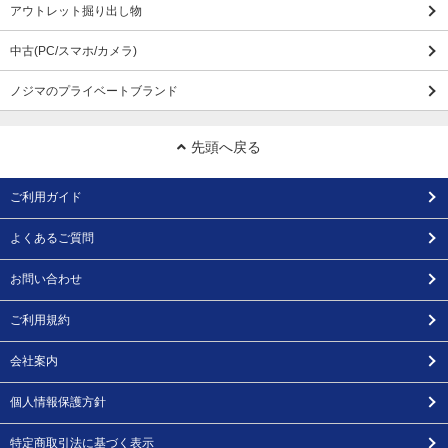
アウトレット掘り出し物
中古(PC/スマホ/カメラ)
ノジマのプライベートブランド
先頭へ戻る
ご利用ガイド
よくあるご質問
お問い合わせ
ご利用規約
会社案内
個人情報保護方針
特定商取引法に基づく表示