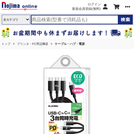
ログイン
新規会員登録(無料)
トップ
プリンタ・PC周辺機器
ケーブル・ハブ・電源