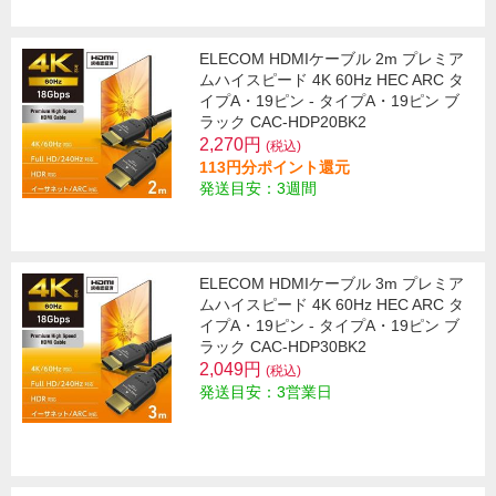
ELECOM HDMIケーブル 2m プレミア
ムハイスピード 4K 60Hz HEC ARC タ
イプA・19ピン - タイプA・19ピン ブ
ラック CAC-HDP20BK2
2,270円
(税込)
113円分ポイント還元
発送目安：3週間
ELECOM HDMIケーブル 3m プレミア
ムハイスピード 4K 60Hz HEC ARC タ
イプA・19ピン - タイプA・19ピン ブ
ラック CAC-HDP30BK2
2,049円
(税込)
発送目安：3営業日