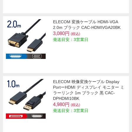
ELECOM 変換ケーブル HDMI-VGA
2.0m ブラック CAC-HDMIVGA20BK
3,080円
(税込)
発送目安：3営業日
ELECOM 映像変換ケーブル Display
PortーHDMI ディスプレイ モニター ミ
ラーリンク 1m ブラック 黒 CAC-
DPHDMI10BK
4,980円
(税込)
発送目安：3営業日