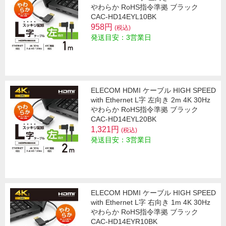
やわらか RoHS指令準拠 ブラック
CAC-HD14EYL10BK
958円
(税込)
発送目安：3営業日
ELECOM HDMI ケーブル HIGH SPEED
with Ethernet L字 左向き 2m 4K 30Hz
やわらか RoHS指令準拠 ブラック
CAC-HD14EYL20BK
1,321円
(税込)
発送目安：3営業日
ELECOM HDMI ケーブル HIGH SPEED
with Ethernet L字 右向き 1m 4K 30Hz
やわらか RoHS指令準拠 ブラック
CAC-HD14EYR10BK