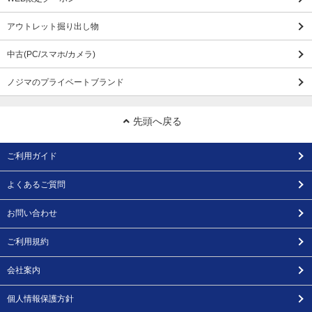
アウトレット掘り出し物
中古(PC/スマホ/カメラ)
ノジマのプライベートブランド
先頭へ戻る
ご利用ガイド
よくあるご質問
お問い合わせ
ご利用規約
会社案内
個人情報保護方針