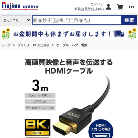
ログイン
新規会員登録(無料)
トップ
プリンタ・PC周辺機器
ケーブル・ハブ・電源