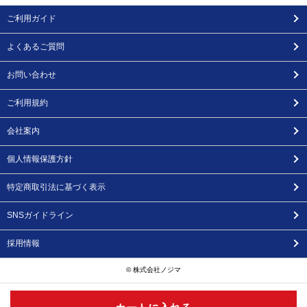
ご利用ガイド
よくあるご質問
お問い合わせ
ご利用規約
会社案内
個人情報保護方針
特定商取引法に基づく表示
SNSガイドライン
採用情報
© 株式会社ノジマ