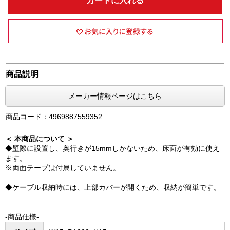
カートに入れる
商品説明
メーカー情報ページはこちら
商品コード：4969887559352
＜ 本商品について ＞
◆壁際に設置し、奥行きが15mmしかないため、床面が有効に使え
ます。
※両面テープは付属していません。
◆ケーブル収納時には、上部カバーが開くため、収納が簡単です。
-商品仕様-