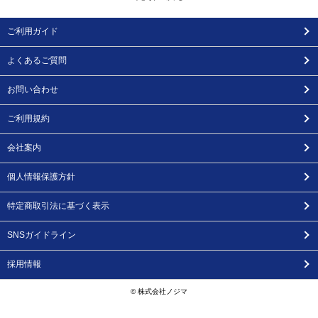
ご利用ガイド
よくあるご質問
お問い合わせ
ご利用規約
会社案内
個人情報保護方針
特定商取引法に基づく表示
SNSガイドライン
採用情報
© 株式会社ノジマ