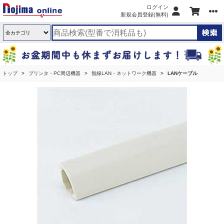
ログイン
新規会員登録(無料)
トップ
プリンタ・PC周辺機器
無線LAN・ネットワーク機器
LANケーブル