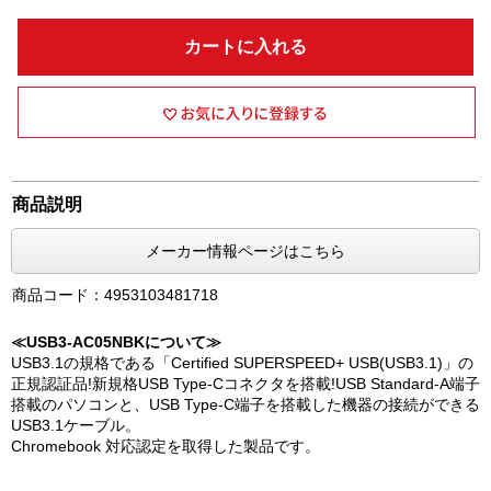
カートに入れる
商品説明
メーカー情報ページはこちら
商品コード：4953103481718
≪USB3-AC05NBKについて≫
USB3.1の規格である「Certified SUPERSPEED+ USB(USB3.1)」の
正規認証品!新規格USB Type-Cコネクタを搭載!USB Standard-A端子
搭載のパソコンと、USB Type-C端子を搭載した機器の接続ができる
USB3.1ケーブル。
Chromebook 対応認定を取得した製品です。