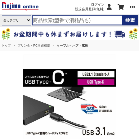
ログイン
新規会員登録(無料)
トップ
プリンタ・PC周辺機器
ケーブル・ハブ・電源