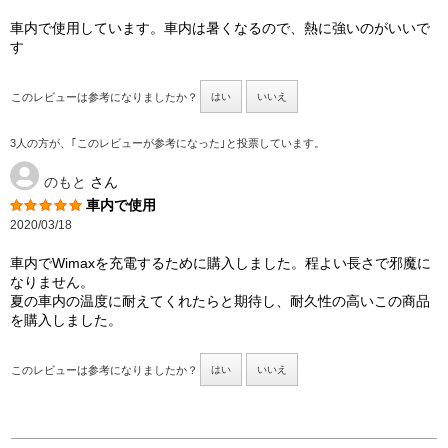
車内で使用しています。車内は暑くなるので、熱に強いのがいいで
す
このレビューは参考になりましたか？
はい
いいえ
3人の方が、｢このレビューが参考になった｣と投票しています。
のもと
さん
車内で使用
2020/03/18
車内でWimaxを充電するために購入しました。程よい長さで邪魔に
なりません。
夏の車内の温度に耐えてくれたらと期待し、耐久性の高いこの商品
を購入しました。
このレビューは参考になりましたか？
はい
いいえ