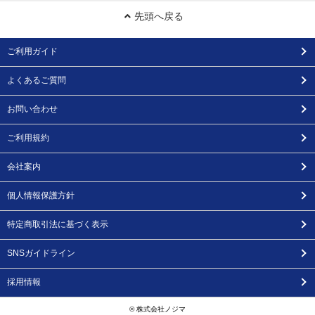
先頭へ戻る
ご利用ガイド
よくあるご質問
お問い合わせ
ご利用規約
会社案内
個人情報保護方針
特定商取引法に基づく表示
SNSガイドライン
採用情報
© 株式会社ノジマ